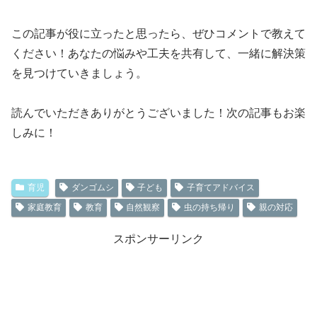
この記事が役に立ったと思ったら、ぜひコメントで教えて
ください！あなたの悩みや工夫を共有して、一緒に解決策
を見つけていきましょう。
読んでいただきありがとうございました！次の記事もお楽
しみに！
育児
ダンゴムシ
子ども
子育てアドバイス
家庭教育
教育
自然観察
虫の持ち帰り
親の対応
スポンサーリンク