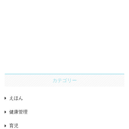
カテゴリー
えほん
健康管理
育児