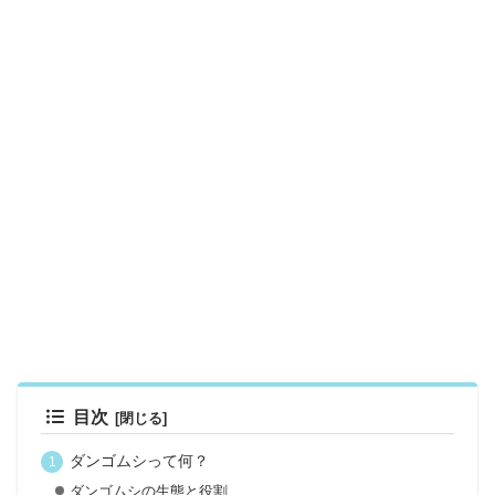
目次
ダンゴムシって何？
ダンゴムシの生態と役割