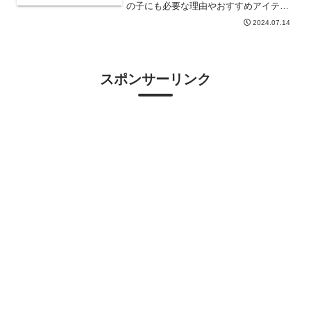
の子にも必要な理由やおすすめアイテム
も解説
2024.07.14
スポンサーリンク