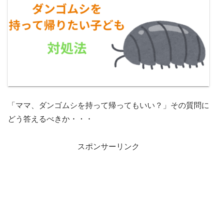
「ママ、ダンゴムシを持って帰ってもいい？」その質問に
どう答えるべきか・・・
スポンサーリンク