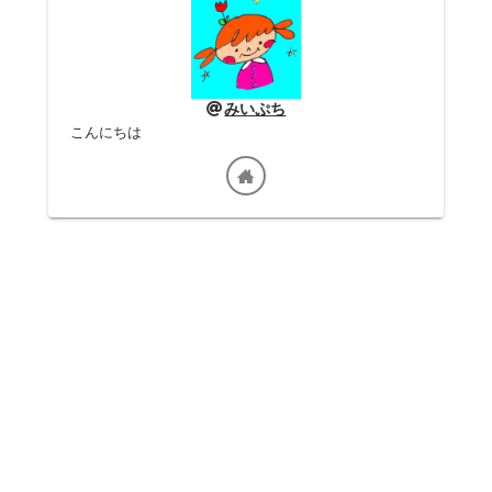
みいぷち
こんにちは