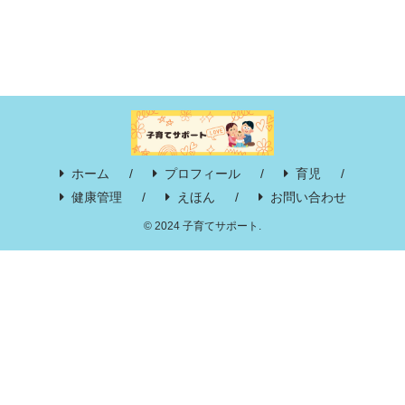
ホーム
プロフィール
育児
健康管理
えほん
お問い合わせ
© 2024 子育てサポート.