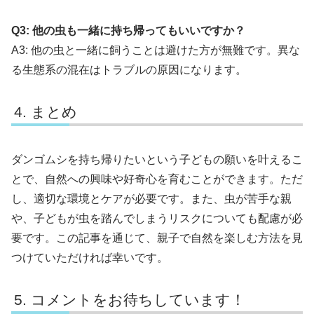
Q3: 他の虫も一緒に持ち帰ってもいいですか？
A3: 他の虫と一緒に飼うことは避けた方が無難です。異な
る生態系の混在はトラブルの原因になります。
まとめ
ダンゴムシを持ち帰りたいという子どもの願いを叶えるこ
とで、自然への興味や好奇心を育むことができます。ただ
し、適切な環境とケアが必要です。また、虫が苦手な親
や、子どもが虫を踏んでしまうリスクについても配慮が必
要です。この記事を通じて、親子で自然を楽しむ方法を見
つけていただければ幸いです。
コメントをお待ちしています！