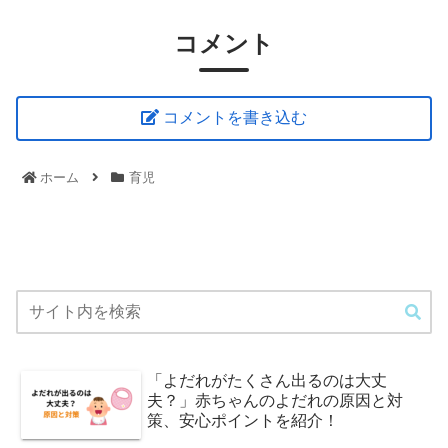
コメント
コメントを書き込む
ホーム
育児
「よだれがたくさん出るのは大丈
夫？」赤ちゃんのよだれの原因と対
策、安心ポイントを紹介！