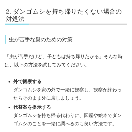
ダンゴムシを持ち帰りたくない場合の
対処法
虫が苦手な親のための対策
「虫が苦手だけど、子どもは持ち帰りたがる」そんな時
は、以下の方法を試してみてください。
外で観察する
ダンゴムシを家の外で一緒に観察し、観察が終わっ
たらそのまま外に戻しましょう。
代替案を提示する
ダンゴムシを持ち帰る代わりに、図鑑や絵本でダン
ゴムシのことを一緒に調べるのも良い方法です。