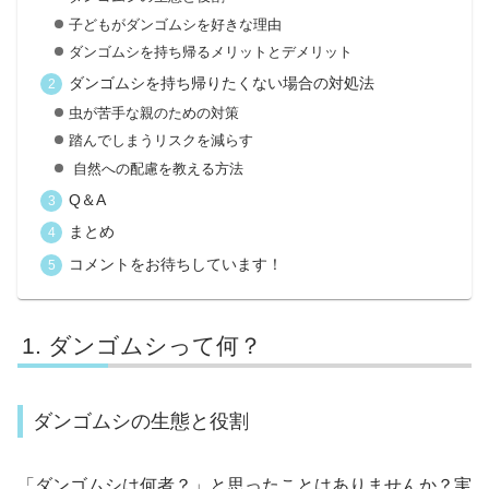
子どもがダンゴムシを好きな理由
ダンゴムシを持ち帰るメリットとデメリット
ダンゴムシを持ち帰りたくない場合の対処法
虫が苦手な親のための対策
踏んでしまうリスクを減らす
自然への配慮を教える方法
Q＆A
まとめ
コメントをお待ちしています！
ダンゴムシって何？
ダンゴムシの生態と役割
「ダンゴムシは何者？」と思ったことはありませんか？実