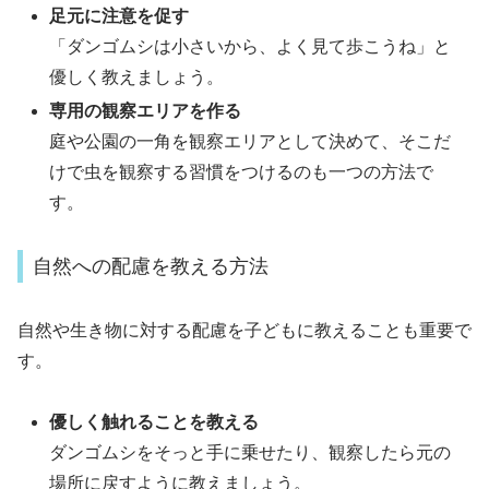
足元に注意を促す
「ダンゴムシは小さいから、よく見て歩こうね」と
優しく教えましょう。
専用の観察エリアを作る
庭や公園の一角を観察エリアとして決めて、そこだ
けで虫を観察する習慣をつけるのも一つの方法で
す。
自然への配慮を教える方法
自然や生き物に対する配慮を子どもに教えることも重要で
す。
優しく触れることを教える
ダンゴムシをそっと手に乗せたり、観察したら元の
場所に戻すように教えましょう。