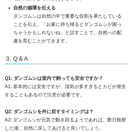
自然の循環を伝える
ダンゴムシは自然の中で重要な役割を果たしている
ことを伝え、「お家に持ち帰るとダンゴムシが困っ
ちゃうかもしれないね」と話すことで、自然への配
慮を育むことができます。
Q＆A
Q1: ダンゴムシは室内で飼っても安全ですか？
A1: 基本的には安全ですが、湿気が多すぎるとカビが発生
することもあるので注意が必要です。
Q2: ダンゴムシを外に戻すタイミングは？
A2: ダンゴムシが元気で動き回るようであれば、数日観察
した後、自然に戻してあげると良いでしょう。