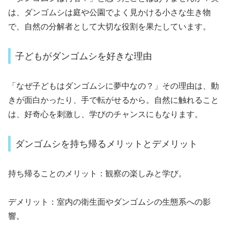
は、ダンゴムシは庭や公園でよく見かける小さな生き物
で、自然の分解者として大切な役割を果たしています。
子どもがダンゴムシを好きな理由
「なぜ子どもはダンゴムシに夢中なの？」その理由は、動
きが面白かったり、手で転がせるから。自然に触れること
は、好奇心を刺激し、学びのチャンスにもなります。
ダンゴムシを持ち帰るメリットとデメリット
持ち帰ることのメリット：観察の楽しみと学び。
デメリット：室内の衛生面やダンゴムシの生態系への影
響。