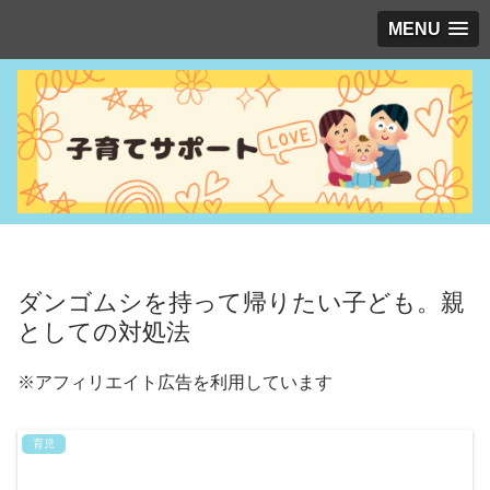
MENU
ダンゴムシを持って帰りたい子ども。親
としての対処法
※アフィリエイト広告を利用しています
育児