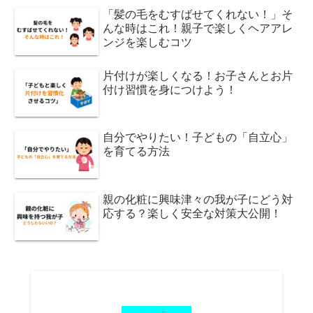
「髪の毛をむすばせてくれない！」そ
んな時はこれ！親子で楽しくヘアアレ
ンジを楽しむコツ
片付けが楽しくなる！お子さんとお片
付け習慣を身につけよう！
自分でやりたい！子どもの「自立心」
を育てる方法
親の化粧に興味津々の我が子にどう対
応する？楽しく安全な対策大公開！