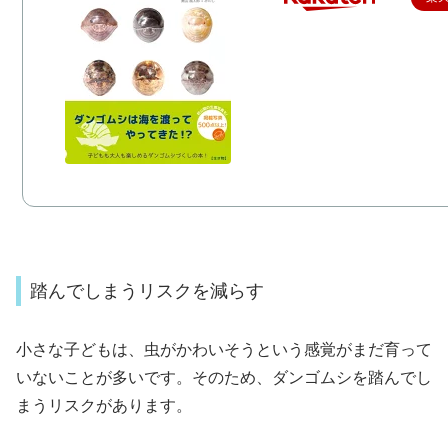
踏んでしまうリスクを減らす
小さな子どもは、虫がかわいそうという感覚がまだ育って
いないことが多いです。そのため、ダンゴムシを踏んでし
まうリスクがあります。