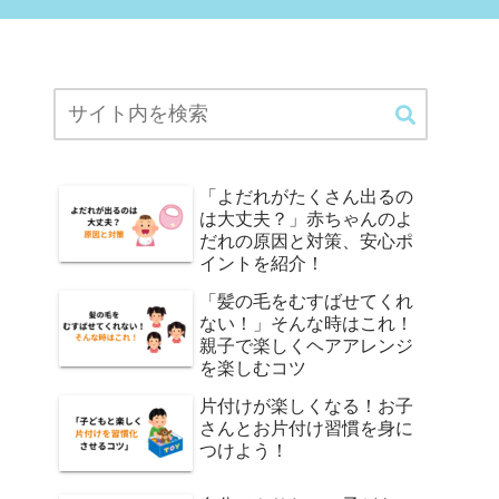
「よだれがたくさん出るの
は大丈夫？」赤ちゃんのよ
だれの原因と対策、安心ポ
イントを紹介！
「髪の毛をむすばせてくれ
ない！」そんな時はこれ！
親子で楽しくヘアアレンジ
を楽しむコツ
片付けが楽しくなる！お子
さんとお片付け習慣を身に
つけよう！