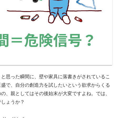
」と思った瞬間に、壁や家具に落書きがされているこ
旺盛で、自分の創造力を試したいという欲求からくる
のの、親としてはその後始末が大変ですよね。では、
でしょうか？