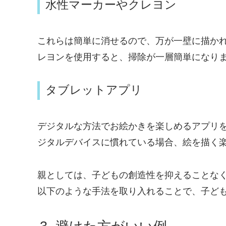
水性マーカーやクレヨン
これらは簡単に消せるので、万が一壁に描か
レヨンを使用すると、掃除が一層簡単になり
タブレットアプリ
デジタルな方法でお絵かきを楽しめるアプリ
ジタルデバイスに慣れている場合、絵を描く
親としては、子どもの創造性を抑えることな
以下のような手法を取り入れることで、子ど