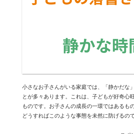
小さなお子さんがいる家庭では、「静かだな
とが多々あります。これは、子どもが好奇心
ものです。お子さんの成長の一環ではあるも
どうすればこのような事態を未然に防げるの