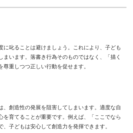
度に叱ることは避けましょう。これにより、子ども
しまいます。落書き行為そのものではなく、「描く
を尊重しつつ正しい行動を促せます。
は、創造性の発展を阻害してしまいます。適度な自
心を育てることが重要です。例えば、「ここでなら
で、子どもは安心して創造力を発揮できます。