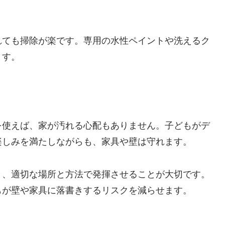
れても掃除が楽です。専用の水性ペイントや洗えるク
ます。
を使えば、家が汚れる心配もありません。子どもがデ
楽しみを満たしながらも、家具や壁は守れます。
く、適切な場所と方法で発揮させることが大切です。
もが壁や家具に落書きするリスクを減らせます。