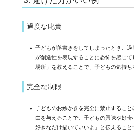
避けた方がいい例
過度な叱責
子どもが落書きをしてしまったとき、過
が創造性を表現することに恐怖を感じて
場所」を教えることで、子どもの気持ち
完全な制限
子どものお絵かきを完全に禁止すること
由を与えることで、子どもの興味や好奇
好きなだけ描いていいよ」と伝えること