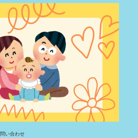
問い合わせ