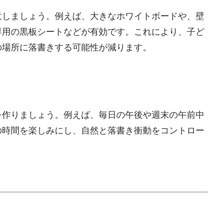
意しましょう。例えば、大きなホワイトボードや、壁
専用の黒板シートなどが有効です。これにより、子ど
の場所に落書きする可能性が減ります。
を作りましょう。例えば、毎日の午後や週末の午前中
の時間を楽しみにし、自然と落書き衝動をコントロー