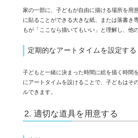
家の一部に、子どもが自由に描ける場所を用
に貼ることができる大きな紙、または落書き
もが「ここなら描いてもいい」と理解し、他
定期的なアートタイムを設定する
子どもと一緒に決まった時間に絵を描く時間
にアートタイムを設けることで、子どもはそ
ルできます。
適切な道具を用意する