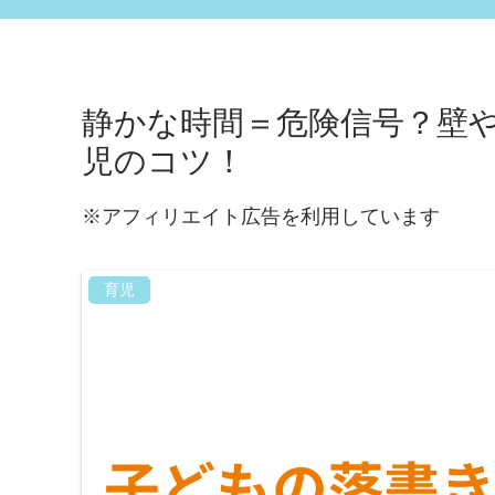
静かな時間＝危険信号？壁
児のコツ！
※アフィリエイト広告を利用しています
育児