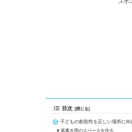
スポ
目次
子どもの創造性を正しい場所に向
落書き用のスペースを作る