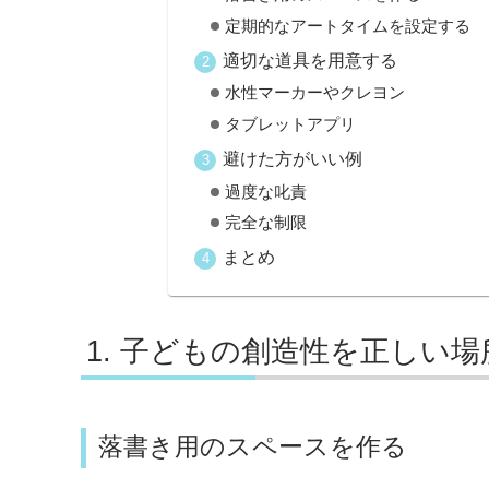
定期的なアートタイムを設定する
適切な道具を用意する
水性マーカーやクレヨン
タブレットアプリ
避けた方がいい例
過度な叱責
完全な制限
まとめ
子どもの創造性を正しい場
落書き用のスペースを作る