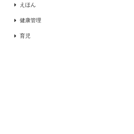
えほん
健康管理
育児