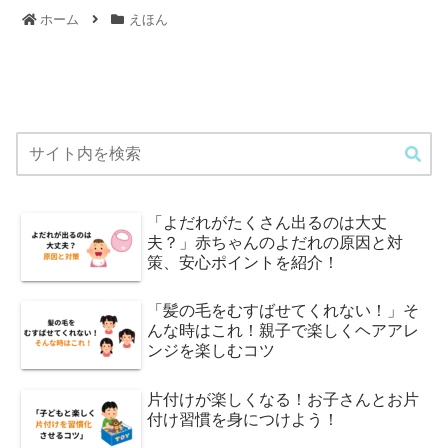
ホーム
えほん
「よだれがたくさん出るのは大丈
夫？」赤ちゃんのよだれの原因と対
策、安心ポイントを紹介！
「髪の毛をむすばせてくれない！」そ
んな時はこれ！親子で楽しくヘアアレ
ンジを楽しむコツ
片付けが楽しくなる！お子さんとお片
付け習慣を身につけよう！