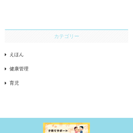
カテゴリー
えほん
健康管理
育児