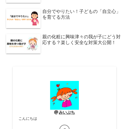
自分でやりたい！子どもの「自立心」
を育てる方法
親の化粧に興味津々の我が子にどう対
応する？楽しく安全な対策大公開！
みいぷち
こんにちは