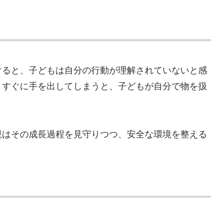
けると、子どもは自分の行動が理解されていないと感
、すぐに手を出してしまうと、子どもが自分で物を扱
親はその成長過程を見守りつつ、安全な環境を整える