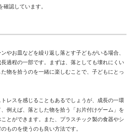
を確認しています。
ーンやお皿などを繰り返し落とす子どもがいる場合、
成長過程の一部です。まずは、落としても壊れにくい
した物を拾うのを一緒に楽しむことで、子どもにとっ
ストレスを感じることもあるでしょうが、成長の一環
て、例えば、落とした物を拾う「お片付けゲーム」を
ぶことができます。また、プラスチック製の食器やシ
材のものを使うのも良い方法です。