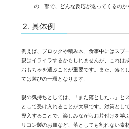
の一部で、どんな反応が返ってくるのか
具体例
例えば、ブロックや積み木、食事中にはスプ
親はイライラするかもしれませんが、これは
おもちゃを選ぶことが重要です。また、落と
ては遊びの一環となります。
親の気持ちとしては、「また落とした…」と
として受け入れることが大事です。対策とし
導入することで、楽しみながらお片付けを学
リコン製のお皿など、落としても割れない素