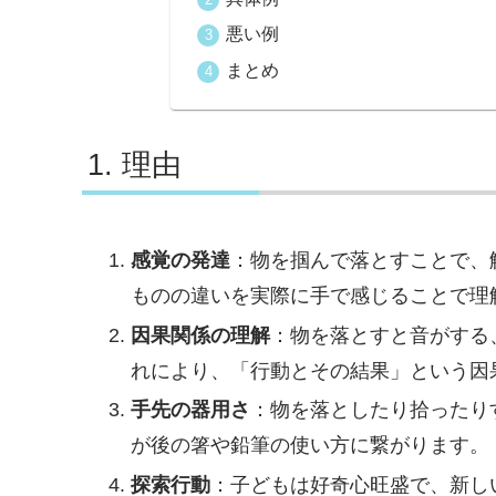
悪い例
まとめ
理由
感覚の発達
：物を掴んで落とすことで、
ものの違いを実際に手で感じることで理
因果関係の理解
：物を落とすと音がする
れにより、「行動とその結果」という因
手先の器用さ
：物を落としたり拾ったり
が後の箸や鉛筆の使い方に繋がります。
探索行動
：子どもは好奇心旺盛で、新し