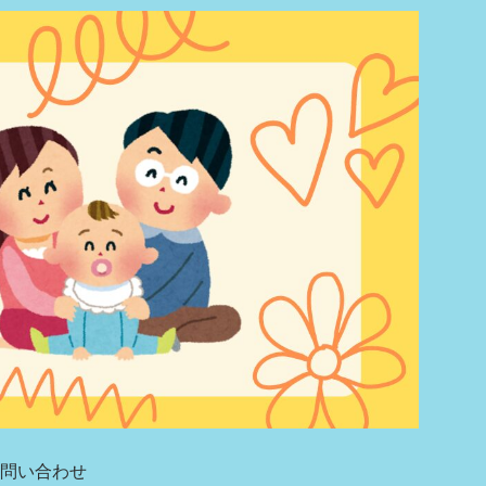
問い合わせ