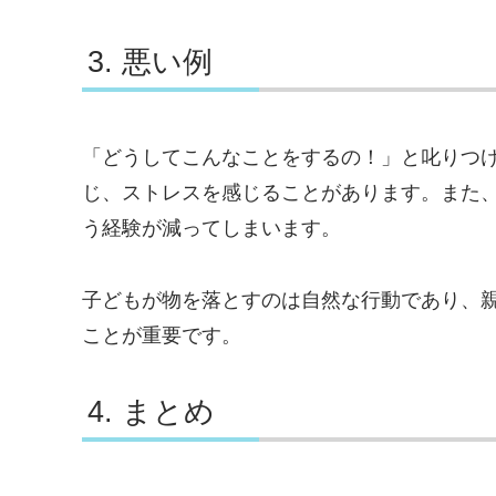
悪い例
「どうしてこんなことをするの！」と叱りつ
じ、ストレスを感じることがあります。また
う経験が減ってしまいます。
子どもが物を落とすのは自然な行動であり、
ことが重要です。
まとめ