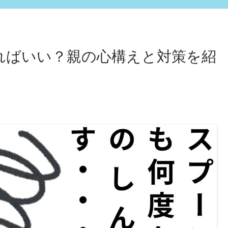
ればいい？親の心構えと対策を紹