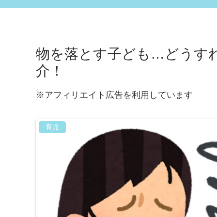
物を落とす子ども…どうす
介！
※アフィリエイト広告を利用しています
育児