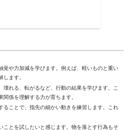
触覚や力加減を学びます。例えば、軽いものと重い
解します。
、壊れる、転がるなど、行動の結果を学びます。こ
果関係を理解する力が育ちます。
することで、指先の細かい動きを練習します。これ
いことを試したいと感じます。物を落とす行為もそ