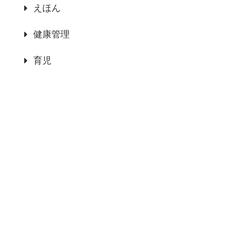
えほん
健康管理
育児