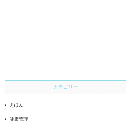
カテゴリー
えほん
健康管理