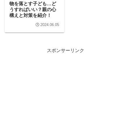
物を落とす子ども…ど
うすればいい？親の心
構えと対策を紹介！
2024.06.05
スポンサーリンク