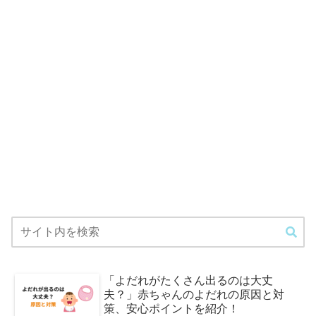
「よだれがたくさん出るのは大丈
夫？」赤ちゃんのよだれの原因と対
策、安心ポイントを紹介！