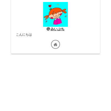
みいぷち
こんにちは