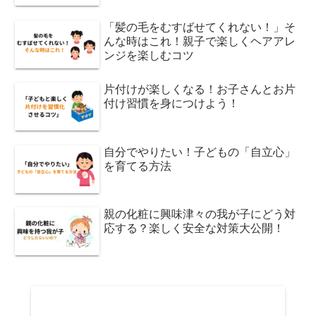
「髪の毛をむすばせてくれない！」そ
んな時はこれ！親子で楽しくヘアアレ
ンジを楽しむコツ
片付けが楽しくなる！お子さんとお片
付け習慣を身につけよう！
自分でやりたい！子どもの「自立心」
を育てる方法
親の化粧に興味津々の我が子にどう対
応する？楽しく安全な対策大公開！