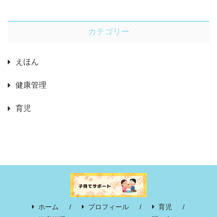
カテゴリー
えほん
健康管理
育児
ホーム
プロフィール
育児