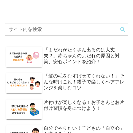
「よだれがたくさん出るのは大丈
夫？」赤ちゃんのよだれの原因と対
策、安心ポイントを紹介！
「髪の毛をむすばせてくれない！」そ
んな時はこれ！親子で楽しくヘアアレ
ンジを楽しむコツ
片付けが楽しくなる！お子さんとお片
付け習慣を身につけよう！
自分でやりたい！子どもの「自立心」