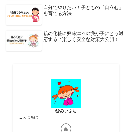
自分でやりたい！子どもの「自立心」
を育てる方法
親の化粧に興味津々の我が子にどう対
応する？楽しく安全な対策大公開！
みいぷち
こんにちは