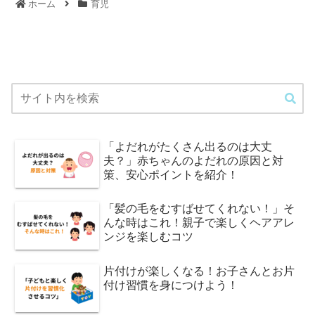
ホーム
育児
「よだれがたくさん出るのは大丈
夫？」赤ちゃんのよだれの原因と対
策、安心ポイントを紹介！
「髪の毛をむすばせてくれない！」そ
んな時はこれ！親子で楽しくヘアアレ
ンジを楽しむコツ
片付けが楽しくなる！お子さんとお片
付け習慣を身につけよう！