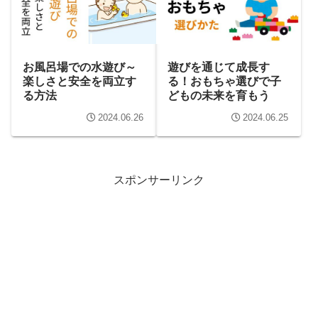
お風呂場での水遊び～
遊びを通じて成長す
楽しさと安全を両立す
る！おもちゃ選びで子
る方法
どもの未来を育もう
2024.06.26
2024.06.25
スポンサーリンク