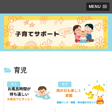
MENU
育児
育児
育児