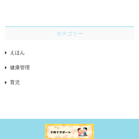
カテゴリー
えほん
健康管理
育児